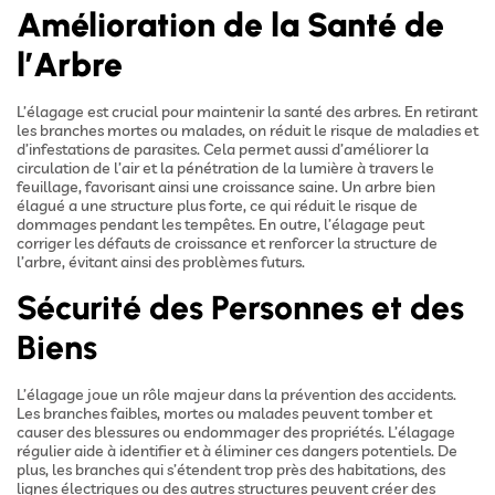
Amélioration de la Santé de
l’Arbre
L’élagage est crucial pour maintenir la santé des arbres. En retirant
les branches mortes ou malades, on réduit le risque de maladies et
d’infestations de parasites. Cela permet aussi d’améliorer la
circulation de l’air et la pénétration de la lumière à travers le
feuillage, favorisant ainsi une croissance saine. Un arbre bien
élagué a une structure plus forte, ce qui réduit le risque de
dommages pendant les tempêtes. En outre, l’élagage peut
corriger les défauts de croissance et renforcer la structure de
l’arbre, évitant ainsi des problèmes futurs.
Sécurité des Personnes et des
Biens
L’élagage joue un rôle majeur dans la prévention des accidents.
Les branches faibles, mortes ou malades peuvent tomber et
causer des blessures ou endommager des propriétés. L’élagage
régulier aide à identifier et à éliminer ces dangers potentiels. De
plus, les branches qui s’étendent trop près des habitations, des
lignes électriques ou des autres structures peuvent créer des