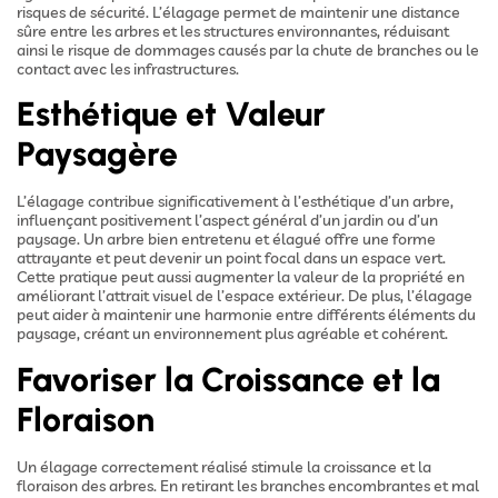
risques de sécurité. L’élagage permet de maintenir une distance
sûre entre les arbres et les structures environnantes, réduisant
ainsi le risque de dommages causés par la chute de branches ou le
contact avec les infrastructures.
Esthétique et Valeur
Paysagère
L’élagage contribue significativement à l’esthétique d’un arbre,
influençant positivement l’aspect général d’un jardin ou d’un
paysage. Un arbre bien entretenu et élagué offre une forme
attrayante et peut devenir un point focal dans un espace vert.
Cette pratique peut aussi augmenter la valeur de la propriété en
améliorant l’attrait visuel de l’espace extérieur. De plus, l’élagage
peut aider à maintenir une harmonie entre différents éléments du
paysage, créant un environnement plus agréable et cohérent.
Favoriser la Croissance et la
Floraison
Un élagage correctement réalisé stimule la croissance et la
floraison des arbres. En retirant les branches encombrantes et mal