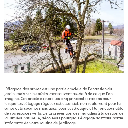
L’élagage des arbres est une partie cruciale de l’entretien du
jardin, mais ses bienfaits vont souvent au-delà de ce que l’on
imagine. Cet article explore les cinq principales raisons pour
lesquelles l’élagage régulier est essentiel, non seulement pour la
santé et la sécurité mais aussi pour l’esthétique et la fonctionnalité
de vos espaces verts. De la prévention des maladies à la gestion de
la lumière naturelle, découvrez pourquoi l’élagage doit faire partie
intégrante de votre routine de jardinage.