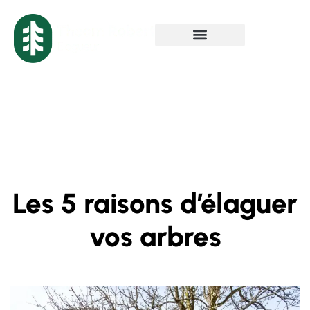
Les 5 raisons d’élaguer
vos arbres