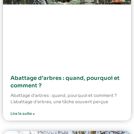
Abattage d’arbres : quand, pourquoi et
comment ?
Abattage d’arbres : quand, pourquoi et comment ?
L’abattage d’arbres, une tâche souvent perçue
Lire la suite »