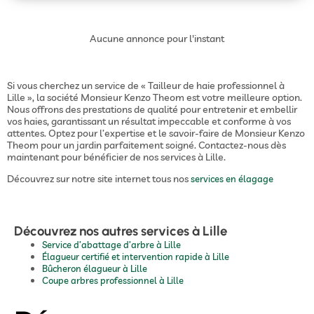
Aucune annonce pour l'instant
Si vous cherchez un service de « Tailleur de haie professionnel à
Lille », la société Monsieur Kenzo Theom est votre meilleure option.
Nous offrons des prestations de qualité pour entretenir et embellir
vos haies, garantissant un résultat impeccable et conforme à vos
attentes. Optez pour l’expertise et le savoir-faire de Monsieur Kenzo
Theom pour un jardin parfaitement soigné. Contactez-nous dès
maintenant pour bénéficier de nos services à Lille.
Découvrez sur notre site internet tous nos
services en élagage
Découvrez nos autres services à Lille
Service d’abattage d’arbre à Lille
Élagueur certifié et intervention rapide à Lille
Bûcheron élagueur à Lille
Coupe arbres professionnel à Lille