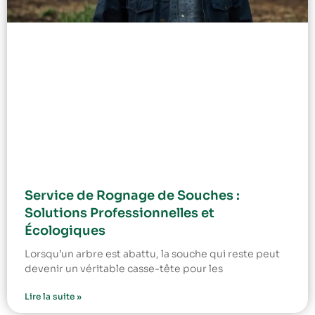
Service de Rognage de Souches :
Solutions Professionnelles et
Écologiques
Lorsqu’un arbre est abattu, la souche qui reste peut
devenir un véritable casse-tête pour les
Lire la suite »