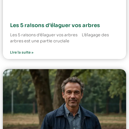
Les 5 raisons d’élaguer vos arbres
Les 5 raisons d’élaguer vos arbres L’élagage des
arbres est une partie cruciale
Lire la suite »