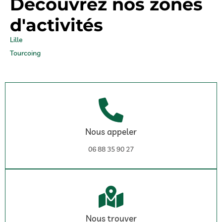
Découvrez nos zones
d'activités
Lille
Tourcoing
Nous appeler
06 88 35 90 27
Nous trouver