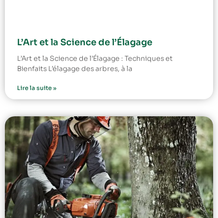
L’Art et la Science de l’Élagage
L’Art et la Science de l’Élagage : Techniques et
Bienfaits L’élagage des arbres, à la
Lire la suite »