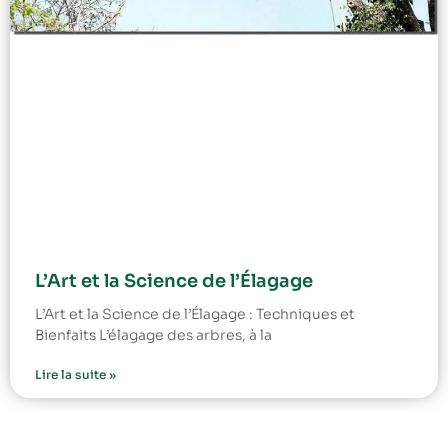
L’Art et la Science de l’Élagage
L’Art et la Science de l’Élagage : Techniques et
Bienfaits L’élagage des arbres, à la
Lire la suite »