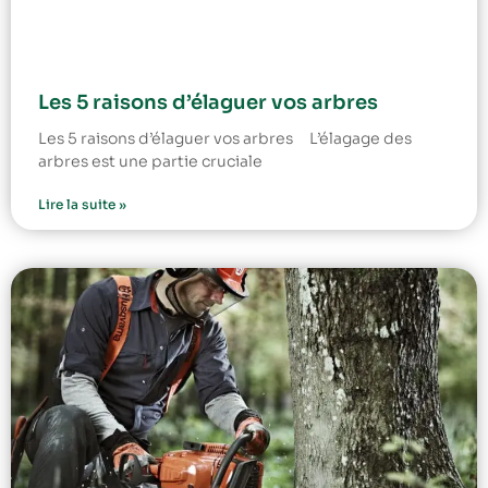
Les 5 raisons d’élaguer vos arbres
Les 5 raisons d’élaguer vos arbres L’élagage des
arbres est une partie cruciale
Lire la suite »