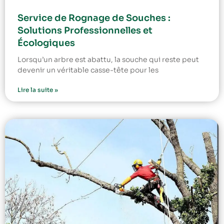
Service de Rognage de Souches :
Solutions Professionnelles et
Écologiques
Lorsqu’un arbre est abattu, la souche qui reste peut
devenir un véritable casse-tête pour les
Lire la suite »