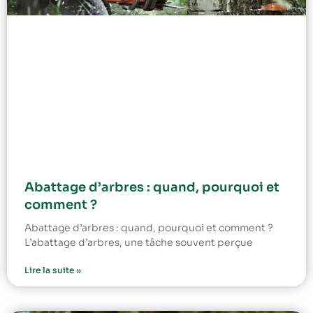
Abattage d’arbres : quand, pourquoi et
comment ?
Abattage d’arbres : quand, pourquoi et comment ?
L’abattage d’arbres, une tâche souvent perçue
Lire la suite »