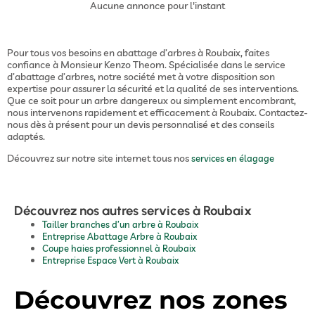
Aucune annonce pour l'instant
Pour tous vos besoins en abattage d’arbres à Roubaix, faites
confiance à Monsieur Kenzo Theom. Spécialisée dans le service
d’abattage d’arbres, notre société met à votre disposition son
expertise pour assurer la sécurité et la qualité de ses interventions.
Que ce soit pour un arbre dangereux ou simplement encombrant,
nous intervenons rapidement et efficacement à Roubaix. Contactez-
nous dès à présent pour un devis personnalisé et des conseils
adaptés.
Découvrez sur notre site internet tous nos
services en élagage
Découvrez nos autres services à Roubaix
Tailler branches d’un arbre à Roubaix
Entreprise Abattage Arbre à Roubaix
Coupe haies professionnel à Roubaix
Entreprise Espace Vert à Roubaix
Découvrez nos zones