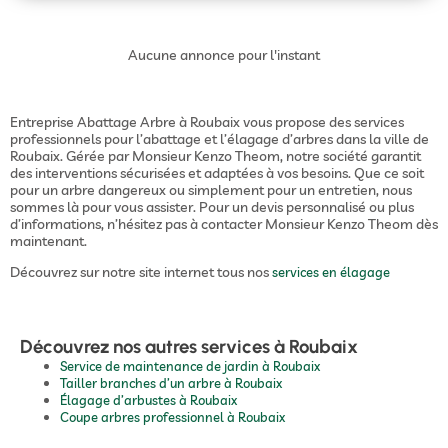
Aucune annonce pour l'instant
Entreprise Abattage Arbre à Roubaix vous propose des services
professionnels pour l’abattage et l’élagage d’arbres dans la ville de
Roubaix. Gérée par Monsieur Kenzo Theom, notre société garantit
des interventions sécurisées et adaptées à vos besoins. Que ce soit
pour un arbre dangereux ou simplement pour un entretien, nous
sommes là pour vous assister. Pour un devis personnalisé ou plus
d’informations, n’hésitez pas à contacter Monsieur Kenzo Theom dès
maintenant.
Découvrez sur notre site internet tous nos
services en élagage
Découvrez nos autres services à Roubaix
Service de maintenance de jardin à Roubaix
Tailler branches d’un arbre à Roubaix
Élagage d’arbustes à Roubaix
Coupe arbres professionnel à Roubaix