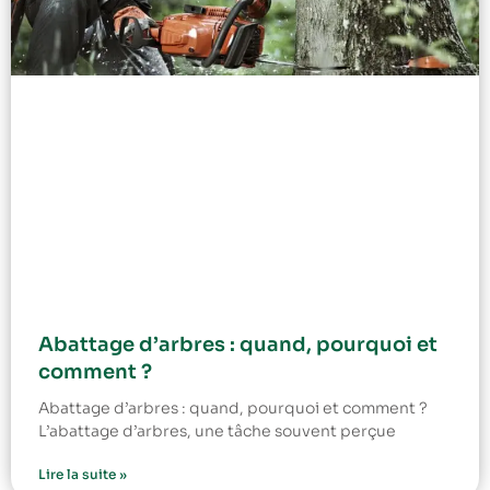
Abattage d’arbres : quand, pourquoi et
comment ?
Abattage d’arbres : quand, pourquoi et comment ?
L’abattage d’arbres, une tâche souvent perçue
Lire la suite »