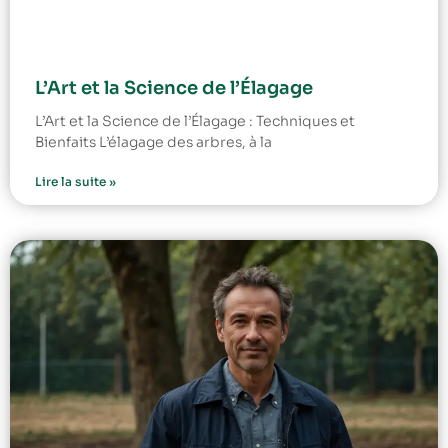
L’Art et la Science de l’Élagage
L’Art et la Science de l’Élagage : Techniques et
Bienfaits L’élagage des arbres, à la
Lire la suite »