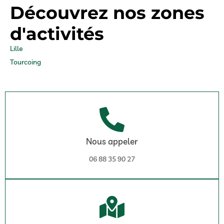
Découvrez nos zones
d'activités
Lille
Tourcoing
Nous appeler
06 88 35 90 27