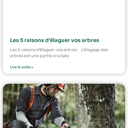
Les 5 raisons d’élaguer vos arbres
Les 5 raisons d’élaguer vos arbres L’élagage des
arbres est une partie cruciale
Lire la suite »