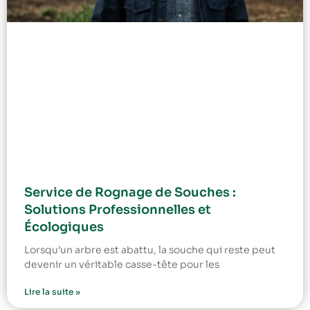
Service de Rognage de Souches :
Solutions Professionnelles et
Écologiques
Lorsqu’un arbre est abattu, la souche qui reste peut
devenir un véritable casse-tête pour les
Lire la suite »