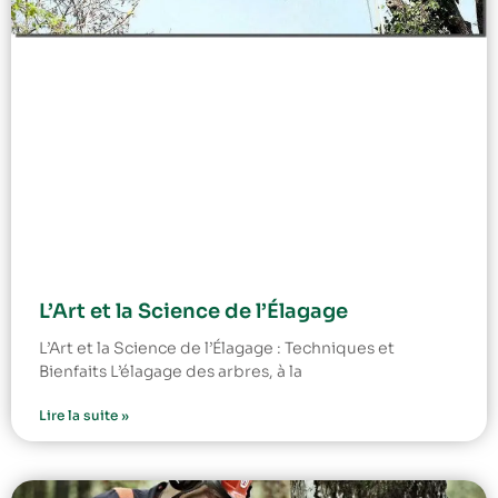
L’Art et la Science de l’Élagage
L’Art et la Science de l’Élagage : Techniques et
Bienfaits L’élagage des arbres, à la
Lire la suite »