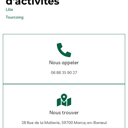
d'activités
Lille
Tourcoing
Nous appeler
06 88 35 90 27
Nous trouver
28 Rue de la Malterie, 59700 Marcq-en-Barœul