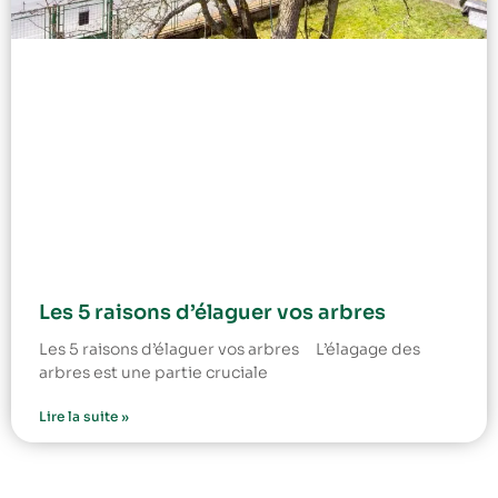
Les 5 raisons d’élaguer vos arbres
Les 5 raisons d’élaguer vos arbres L’élagage des
arbres est une partie cruciale
Lire la suite »