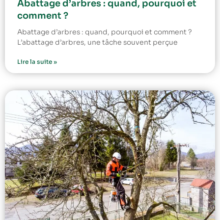
Abattage d’arbres : quand, pourquoi et
comment ?
Abattage d’arbres : quand, pourquoi et comment ?
L’abattage d’arbres, une tâche souvent perçue
Lire la suite »