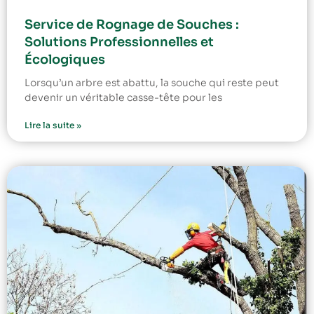
Service de Rognage de Souches :
Solutions Professionnelles et
Écologiques
Lorsqu’un arbre est abattu, la souche qui reste peut
devenir un véritable casse-tête pour les
Lire la suite »