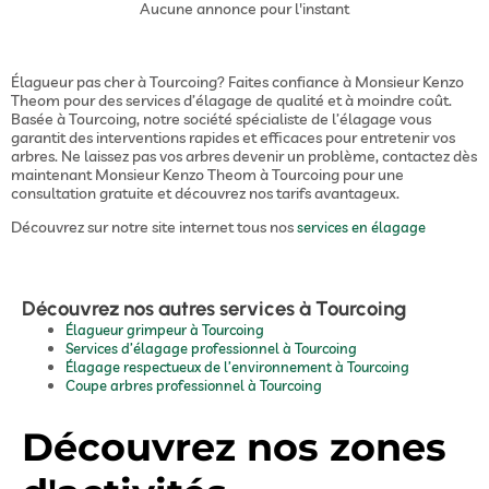
Aucune annonce pour l'instant
Élagueur pas cher à Tourcoing? Faites confiance à Monsieur Kenzo
Theom pour des services d’élagage de qualité et à moindre coût.
Basée à Tourcoing, notre société spécialiste de l’élagage vous
garantit des interventions rapides et efficaces pour entretenir vos
arbres. Ne laissez pas vos arbres devenir un problème, contactez dès
maintenant Monsieur Kenzo Theom à Tourcoing pour une
consultation gratuite et découvrez nos tarifs avantageux.
Découvrez sur notre site internet tous nos
services en élagage
Découvrez nos autres services à Tourcoing
Élagueur grimpeur à Tourcoing
Services d’élagage professionnel à Tourcoing
Élagage respectueux de l’environnement à Tourcoing
Coupe arbres professionnel à Tourcoing
Découvrez nos zones