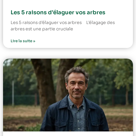
Les 5 raisons d’élaguer vos arbres
Les 5 raisons d’élaguer vos arbres L’élagage des
arbres est une partie cruciale
Lire la suite »