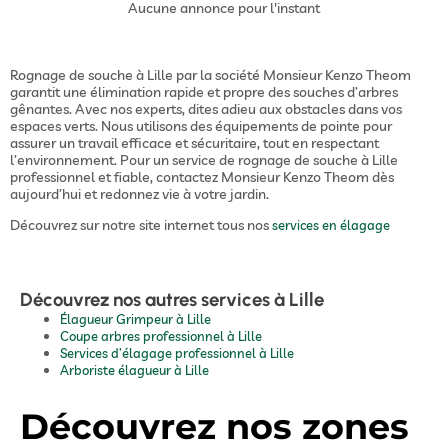
Aucune annonce pour l'instant
Rognage de souche à Lille par la société Monsieur Kenzo Theom
garantit une élimination rapide et propre des souches d’arbres
gênantes. Avec nos experts, dites adieu aux obstacles dans vos
espaces verts. Nous utilisons des équipements de pointe pour
assurer un travail efficace et sécuritaire, tout en respectant
l’environnement. Pour un service de rognage de souche à Lille
professionnel et fiable, contactez Monsieur Kenzo Theom dès
aujourd’hui et redonnez vie à votre jardin.
Découvrez sur notre site internet tous nos
services en élagage
Découvrez nos autres services à Lille
Élagueur Grimpeur à Lille
Coupe arbres professionnel à Lille
Services d’élagage professionnel à Lille
Arboriste élagueur à Lille
Découvrez nos zones