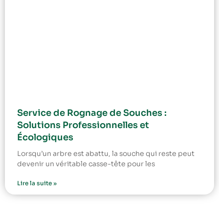
Service de Rognage de Souches :
Solutions Professionnelles et
Écologiques
Lorsqu’un arbre est abattu, la souche qui reste peut
devenir un véritable casse-tête pour les
Lire la suite »