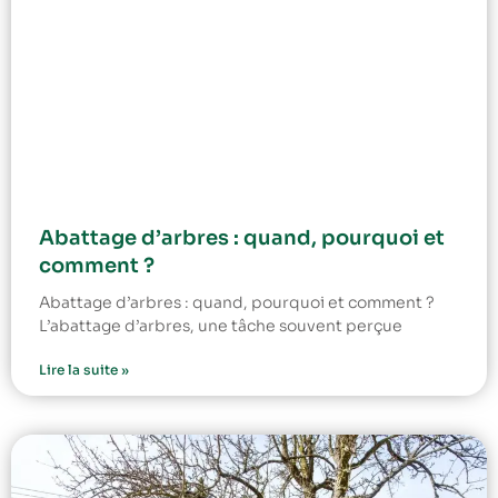
Abattage d’arbres : quand, pourquoi et
comment ?
Abattage d’arbres : quand, pourquoi et comment ?
L’abattage d’arbres, une tâche souvent perçue
Lire la suite »