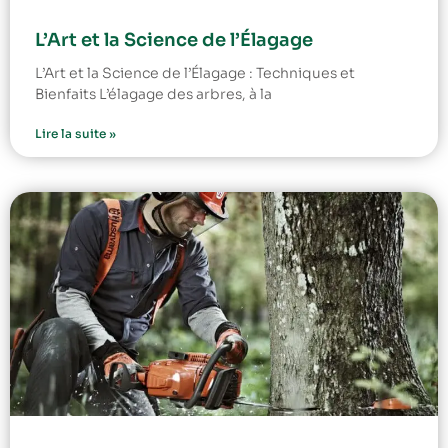
L’Art et la Science de l’Élagage
L’Art et la Science de l’Élagage : Techniques et
Bienfaits L’élagage des arbres, à la
Lire la suite »