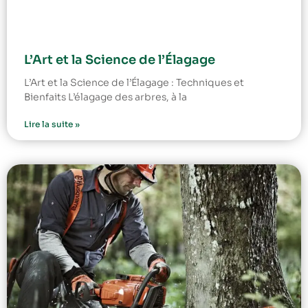
L’Art et la Science de l’Élagage
L’Art et la Science de l’Élagage : Techniques et
Bienfaits L’élagage des arbres, à la
Lire la suite »