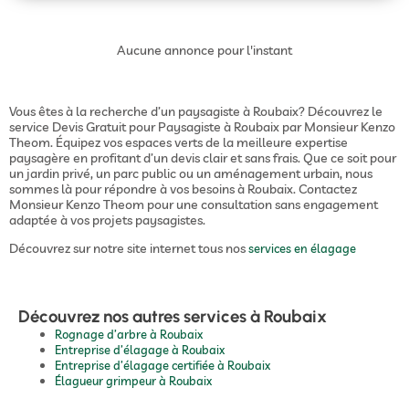
Aucune annonce pour l'instant
Vous êtes à la recherche d’un paysagiste à Roubaix? Découvrez le
service Devis Gratuit pour Paysagiste à Roubaix par Monsieur Kenzo
Theom. Équipez vos espaces verts de la meilleure expertise
paysagère en profitant d’un devis clair et sans frais. Que ce soit pour
un jardin privé, un parc public ou un aménagement urbain, nous
sommes là pour répondre à vos besoins à Roubaix. Contactez
Monsieur Kenzo Theom pour une consultation sans engagement
adaptée à vos projets paysagistes.
Découvrez sur notre site internet tous nos
services en élagage
Découvrez nos autres services à Roubaix
Rognage d’arbre à Roubaix
Entreprise d’élagage à Roubaix
Entreprise d’élagage certifiée à Roubaix
Élagueur grimpeur à Roubaix