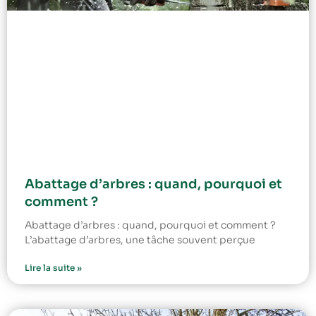
Abattage d’arbres : quand, pourquoi et
comment ?
Abattage d’arbres : quand, pourquoi et comment ?
L’abattage d’arbres, une tâche souvent perçue
Lire la suite »