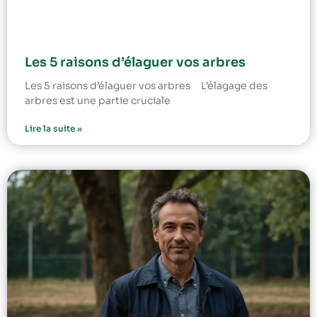
Les 5 raisons d’élaguer vos arbres
Les 5 raisons d’élaguer vos arbres L’élagage des
arbres est une partie cruciale
Lire la suite »