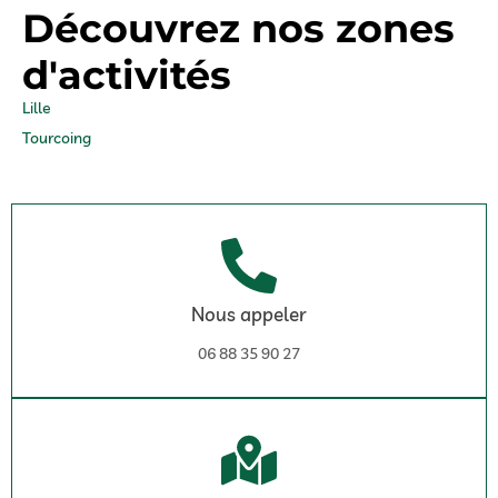
Découvrez nos zones
d'activités
Lille
Tourcoing
Nous appeler
06 88 35 90 27