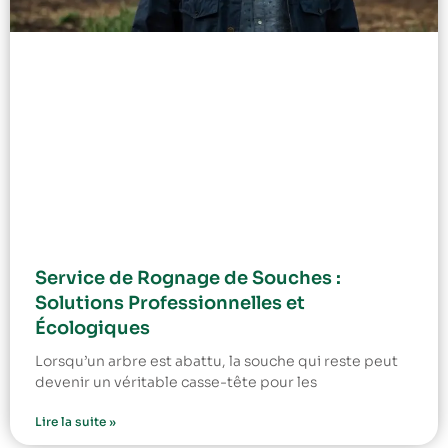
Service de Rognage de Souches :
Solutions Professionnelles et
Écologiques
Lorsqu’un arbre est abattu, la souche qui reste peut
devenir un véritable casse-tête pour les
Lire la suite »