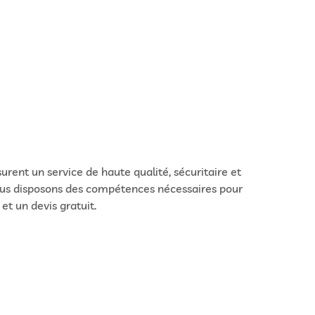
rent un service de haute qualité, sécuritaire et
, nous disposons des compétences nécessaires pour
t un devis gratuit.