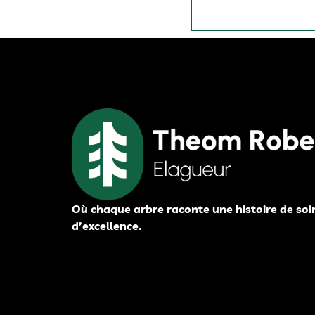
Où chaque arbre raconte une histoire de soi
d’excellence.