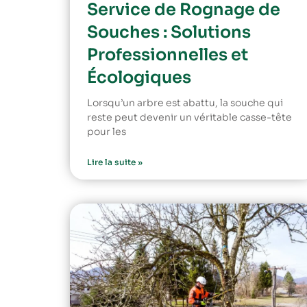
Service de Rognage de
Souches : Solutions
Professionnelles et
Écologiques
Lorsqu’un arbre est abattu, la souche qui
reste peut devenir un véritable casse-tête
pour les
Lire la suite »