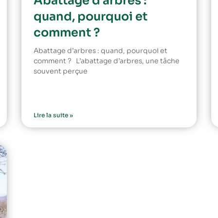
Abattage d’arbres :
quand, pourquoi et
comment ?
Abattage d’arbres : quand, pourquoi et
comment ? L’abattage d’arbres, une tâche
souvent perçue
Lire la suite »