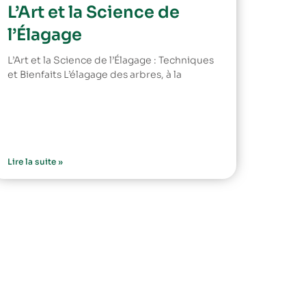
L’Art et la Science de
l’Élagage
L’Art et la Science de l’Élagage : Techniques
et Bienfaits L’élagage des arbres, à la
Lire la suite »