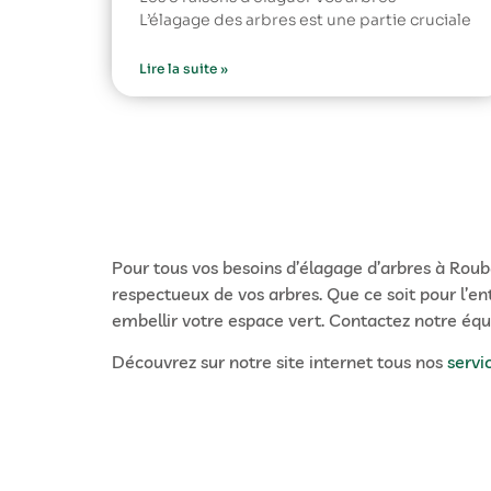
L’élagage des arbres est une partie cruciale
Lire la suite »
Pour tous vos besoins d’élagage d’arbres à Roub
respectueux de vos arbres. Que ce soit pour l’en
embellir votre espace vert. Contactez notre équ
Découvrez sur notre site internet tous nos
servi